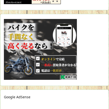
Google AdSense