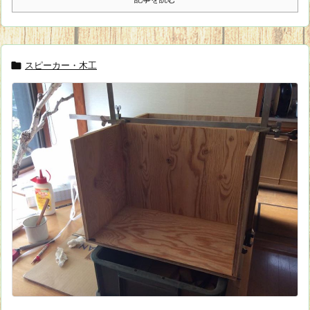
スピーカー・木工
