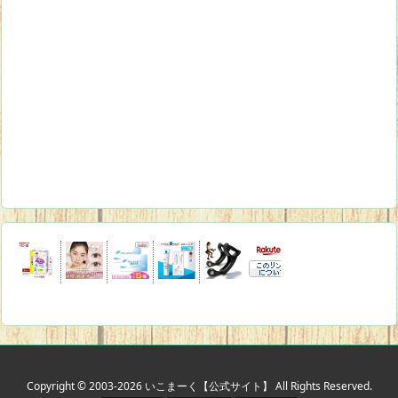
Copyright ©
2003
-2026
いこまーく【公式サイト】
All Rights Reserved.