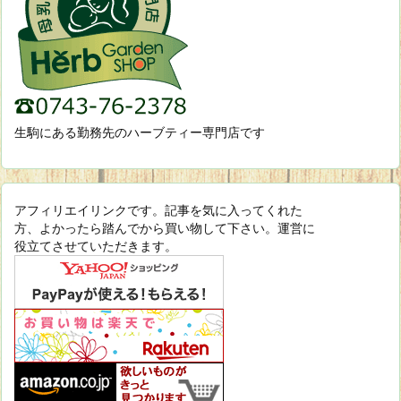
生駒にある勤務先のハーブティー専門店です
アフィリエイリンクです。記事を気に入ってくれた
方、よかったら踏んでから買い物して下さい。運営に
役立てさせていただきます。