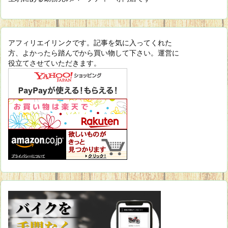
アフィリエイリンクです。記事を気に入ってくれた
方、よかったら踏んでから買い物して下さい。運営に
役立てさせていただきます。