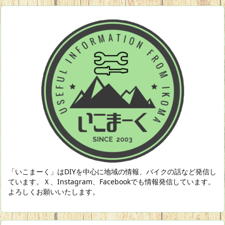
「いこまーく」はDIYを中心に地域の情報、バイクの話など発信し
ています。Ｘ、Instagram、Facebookでも情報発信しています。
よろしくお願いいたします。