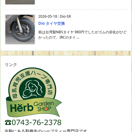
2026-05-18
:
Dio-SR
Dio タイヤ交換
前は台湾製NBSタイヤ 980円でしたがゴムの劣化がひど
かったので、IRCのタイ ...
リンク
生駒にある勤務先のハーブティー専門店です