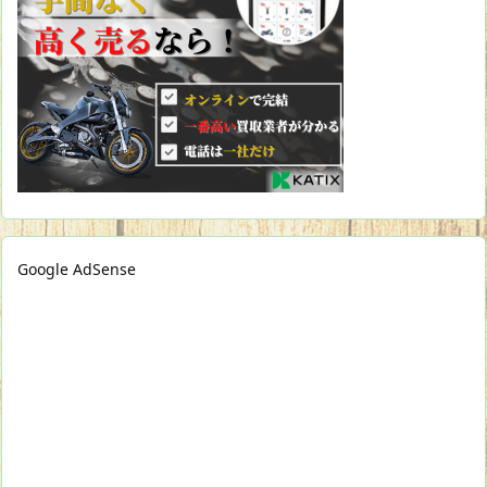
Google AdSense