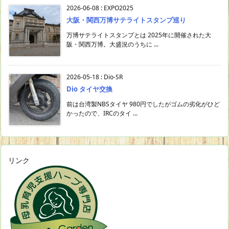
2026-06-08
:
EXPO2025
大阪・関西万博サテライトスタンプ巡り
万博サテライトスタンプとは 2025年に開催された大
阪・関西万博。大盛況のうちに ...
2026-05-18
:
Dio-SR
Dio タイヤ交換
前は台湾製NBSタイヤ 980円でしたがゴムの劣化がひど
かったので、IRCのタイ ...
リンク