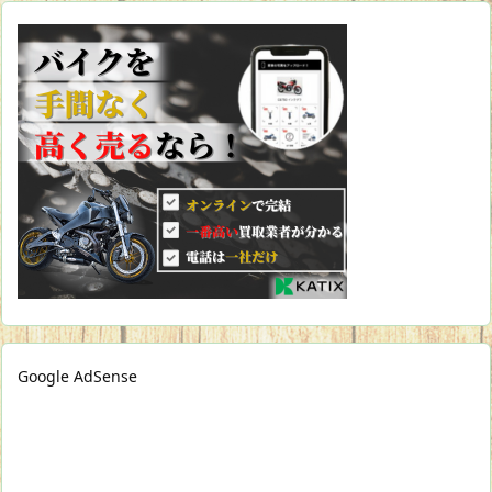
Google AdSense