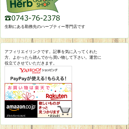
生駒にある勤務先のハーブティー専門店です
アフィリエイリンクです。記事を気に入ってくれた
方、よかったら踏んでから買い物して下さい。運営に
役立てさせていただきます。