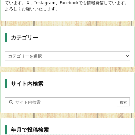
ています。Ｘ、Instagram、Facebookでも情報発信しています。
よろしくお願いいたします。
カテゴリー
カ
テ
ゴ
リ
ー
サイト内検索
年月で投稿検索