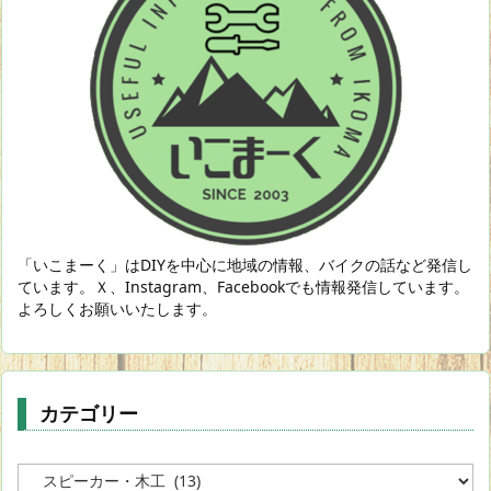
「いこまーく」はDIYを中心に地域の情報、バイクの話など発信し
ています。Ｘ、Instagram、Facebookでも情報発信しています。
よろしくお願いいたします。
カテゴリー
カ