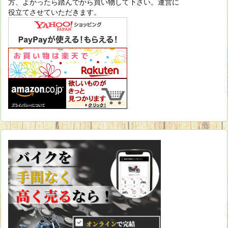
方、よかったら踏んでから買い物して下さい。運営に
役立てさせていただきます。