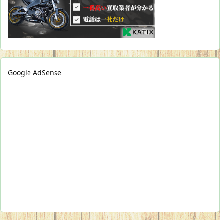
Google AdSense