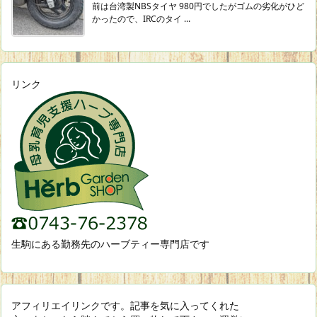
前は台湾製NBSタイヤ 980円でしたがゴムの劣化がひど
かったので、IRCのタイ ...
リンク
生駒にある勤務先のハーブティー専門店です
アフィリエイリンクです。記事を気に入ってくれた