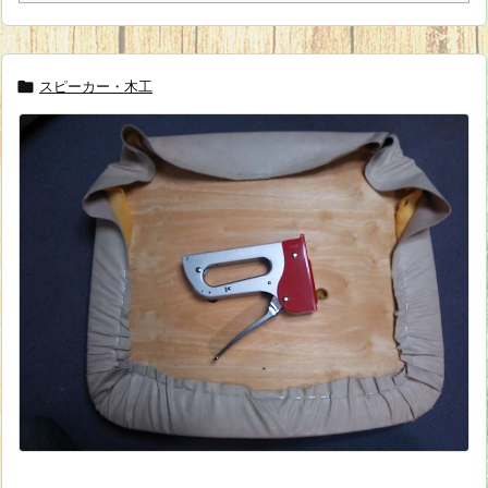
スピーカー・木工
