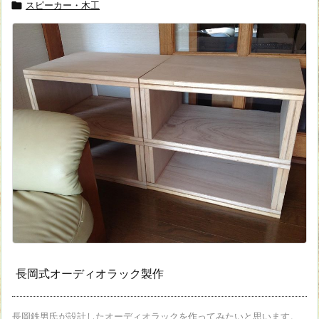
スピーカー・木工

長岡式オーディオラック製作
長岡鉄男氏が設計したオーディオラックを作ってみたいと思います。