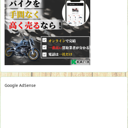
Google AdSense