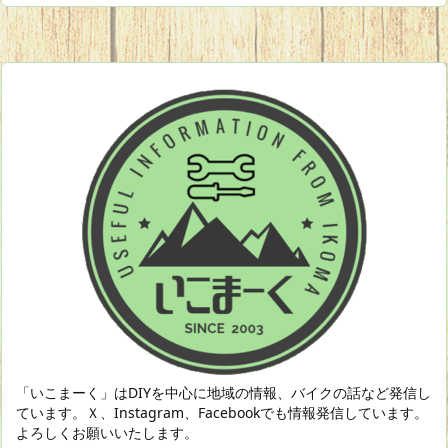
「いこまーく」はDIYを中心に地域の情報、バイクの話など発信し
ています。Ｘ、Instagram、Facebookでも情報発信しています。
よろしくお願いいたします。