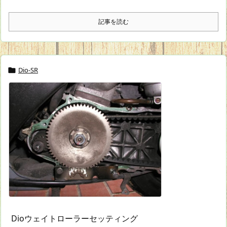
記事を読む
Dio-SR

Dioウェイトローラーセッティング