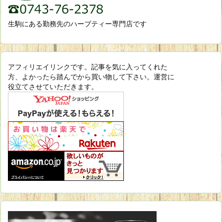
生駒にある勤務先のハーブティー専門店です
アフィリエイリンクです。記事を気に入ってくれた
方、よかったら踏んでから買い物して下さい。運営に
役立てさせていただきます。