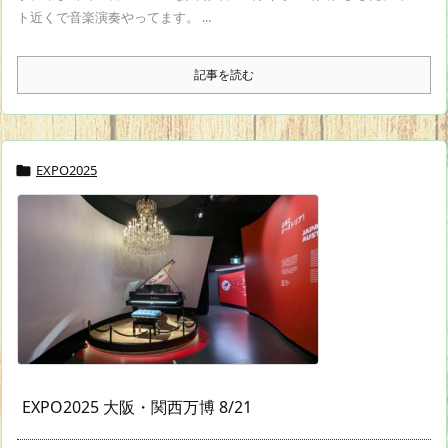
ト近くで音楽演奏やってます。 ...
記事を読む
EXPO2025

EXPO2025 大阪・関西万博 8/21