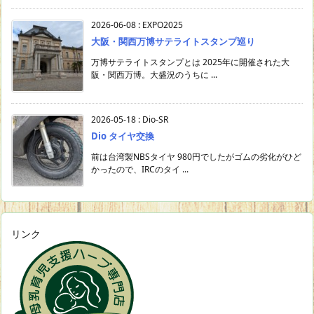
2026-06-08
:
EXPO2025
大阪・関西万博サテライトスタンプ巡り
万博サテライトスタンプとは 2025年に開催された大
阪・関西万博。大盛況のうちに ...
2026-05-18
:
Dio-SR
Dio タイヤ交換
前は台湾製NBSタイヤ 980円でしたがゴムの劣化がひど
かったので、IRCのタイ ...
リンク