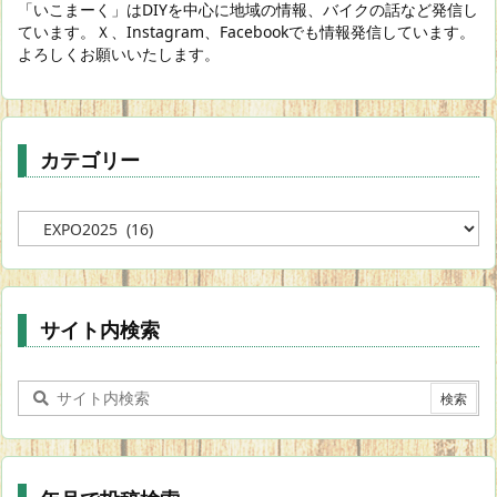
「いこまーく」はDIYを中心に地域の情報、バイクの話など発信し
ています。Ｘ、Instagram、Facebookでも情報発信しています。
よろしくお願いいたします。
カテゴリー
カ
テ
ゴ
リ
ー
サイト内検索