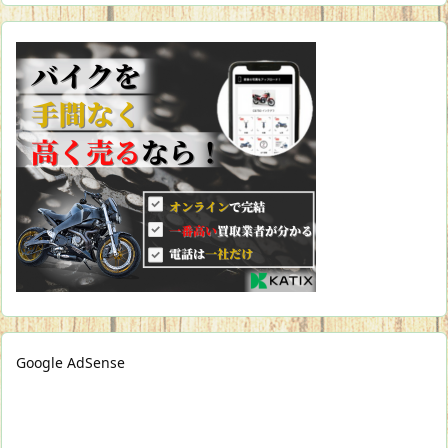
Google AdSense