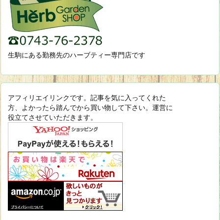
生駒にある勤務先のハーブティー専門店です
アフィリエイリンクです。記事を気に入ってくれた
方、よかったら踏んでから買い物して下さい。運営に
役立てさせていただきます。