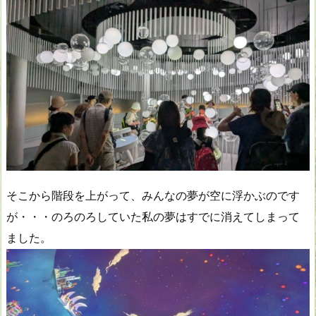
そこから階段を上がって、みんなの夢が空に浮かぶのです
が・・・のろのろしていた私の夢はすでに消えてしまって
ました。