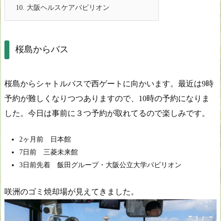
10.
大阪ヘルスケアパビリオン
桜島からバス
桜島からシャトルバスで西ゲートに向かいます。最近は9時
予約が難しくなりつつありますので、10時の予約になりま
した。今日は事前に３つ予約が取れてるので楽しみです。
2ヶ月前 日本館
7日前 三菱未来館
3日前先着 飯田グループ・大阪公立大学パビリオン
咲洲のゴミ焼却場が見えてきました。