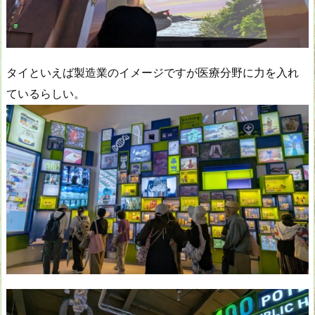
タイといえば製造業のイメージですが医療分野に力を入れ
ているらしい。