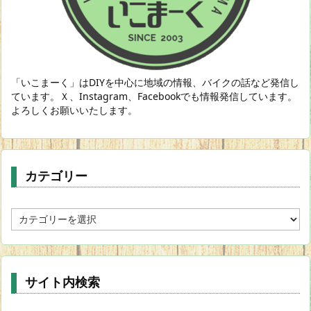
「いこまーく」はDIYを中心に地域の情報、バイクの話など発信し
ています。Ｘ、Instagram、Facebookでも情報発信しています。
よろしくお願いいたします。
カテゴリー
カ
テ
ゴ
リ
ー
サイト内検索