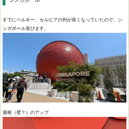
すでにベルギー、セルビアの列が長くなっていたので、シ
ンガポール並びます。
屋根（壁？）のアップ