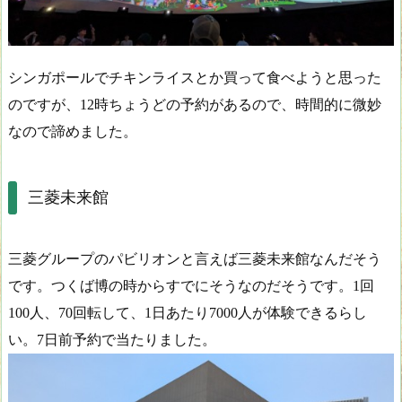
シンガポールでチキンライスとか買って食べようと思った
のですが、12時ちょうどの予約があるので、時間的に微妙
なので諦めました。
三菱未来館
三菱グループのパビリオンと言えば三菱未来館なんだそう
です。つくば博の時からすでにそうなのだそうです。1回
100人、70回転して、1日あたり7000人が体験できるらし
い。7日前予約で当たりました。