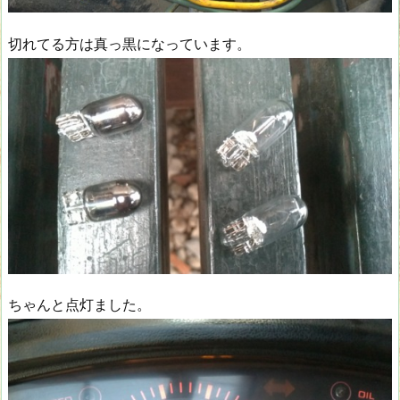
切れてる方は真っ黒になっています。
ちゃんと点灯ました。