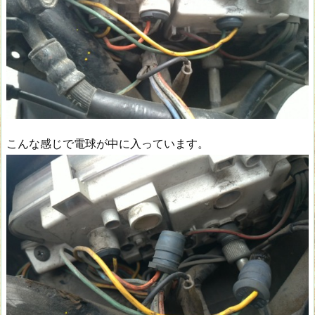
こんな感じで電球が中に入っています。