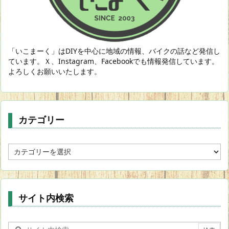
「いこまーく」はDIYを中心に地域の情報、バイクの話など発信し
ています。Ｘ、Instagram、Facebookでも情報発信しています。
よろしくお願いいたします。
カテゴリー
カ
テ
ゴ
リ
ー
サイト内検索