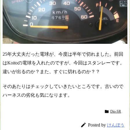
25年大丈夫だった電球が、今度は半年で切れました。前回
はKoitoの電球を入れたのですが、今回はスタンレーです。
違いが出るのか？また、すぐに切れるのか？？
そのあたりはチェックしていきたいところです。古いので
ハーネスの劣化も気になります。

Dio-SR

Posted by
けんぼう