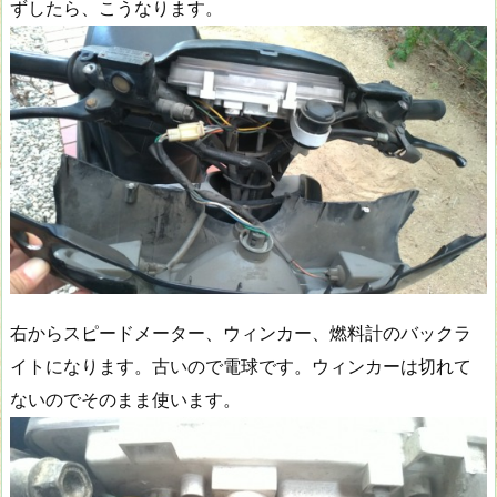
ずしたら、こうなります。
右からスピードメーター、ウィンカー、燃料計のバックラ
イトになります。古いので電球です。ウィンカーは切れて
ないのでそのまま使います。