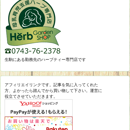
生駒にある勤務先のハーブティー専門店です
アフィリエイリンクです。記事を気に入ってくれた
方、よかったら踏んでから買い物して下さい。運営に
役立てさせていただきます。