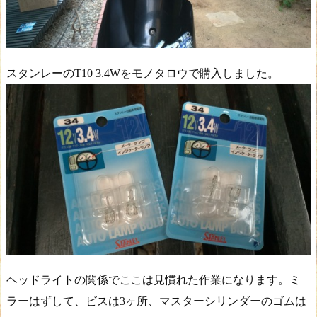
スタンレーのT10 3.4Wをモノタロウで購入しました。
ヘッドライトの関係でここは見慣れた作業になります。ミ
ラーはずして、ビスは3ヶ所、マスターシリンダーのゴムは