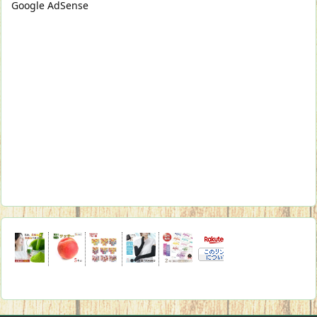
Google AdSense