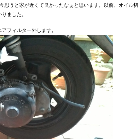
、今思うと家が近くて良かったなぁと思います。以前、オイル切
かりました。
エアフィルター外します。