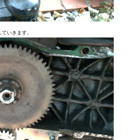
していきます。