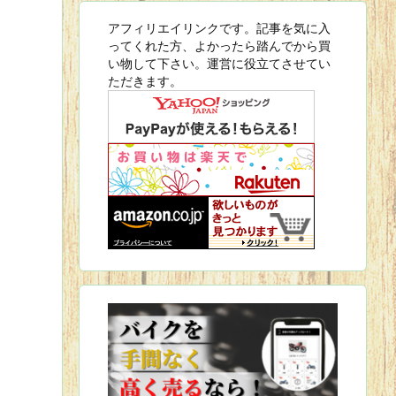
アフィリエイリンクです。記事を気に入
ってくれた方、よかったら踏んでから買
い物して下さい。運営に役立てさせてい
ただきます。