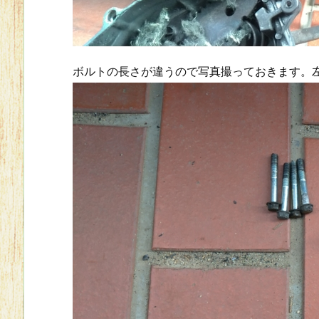
ボルトの長さが違うので写真撮っておきます。左