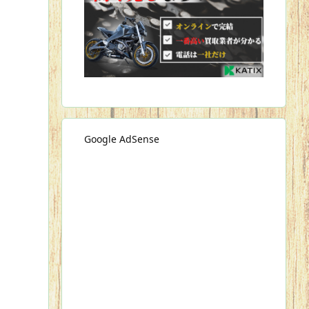
Google AdSense