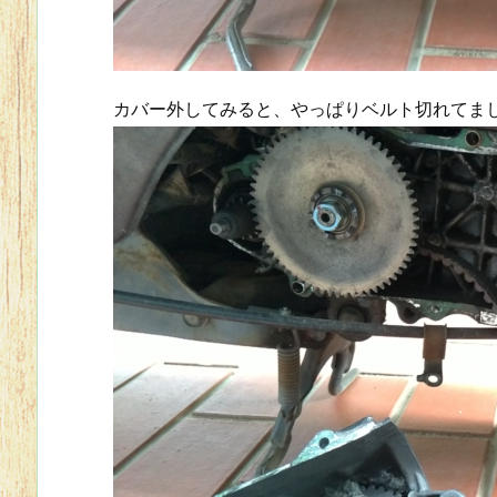
カバー外してみると、やっぱりベルト切れてま