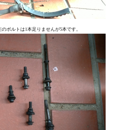
のボルトは1本足りませんが5本です。