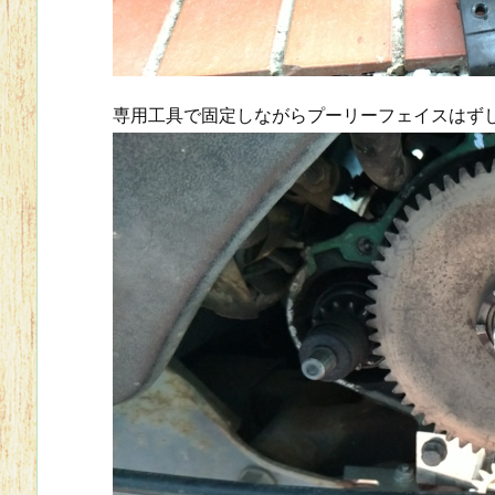
専用工具で固定しながらプーリーフェイスはず