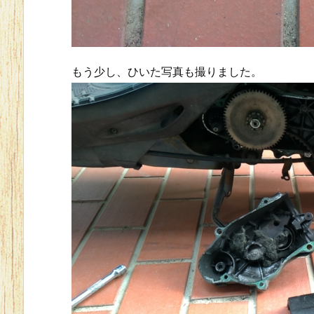
もう少し、ひいた写真も撮りました。