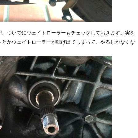
が、ついでにウェイトローラーもチェックしておきます。実を
トとかウェイトローラーが転げ出てしまって、やるしかなくな