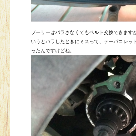
プーリーはバラさなくてもベルト交換できます
いうとバラしたときにミスって、テーパコレッ
ったんですけどね。