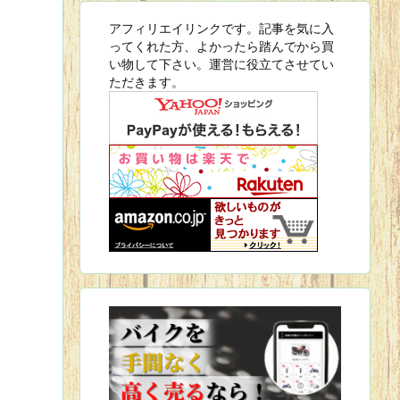
アフィリエイリンクです。記事を気に入
ってくれた方、よかったら踏んでから買
い物して下さい。運営に役立てさせてい
ただきます。