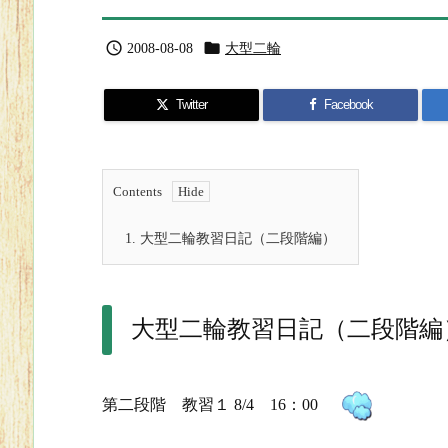


2008-08-08
大型二輪
Twitter
Facebook
Contents
1.
大型二輪教習日記（二段階編）
大型二輪教習日記（二段階編
第二段階 教習１ 8/4 16：00