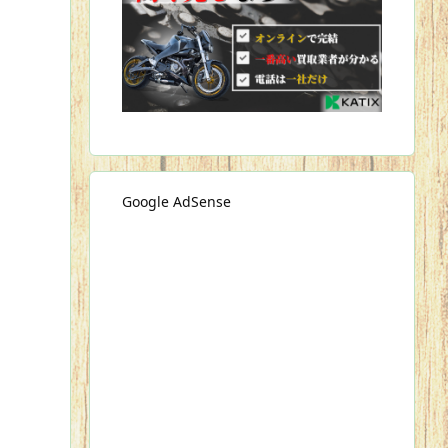
Google AdSense