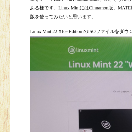
ある様です。Linux MintにはCinnamon版、
版を使ってみたいと思います。
Linux Mint 22 Xfce Edition のISOファ