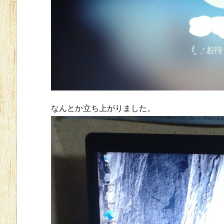
なんとか立ち上がりました。