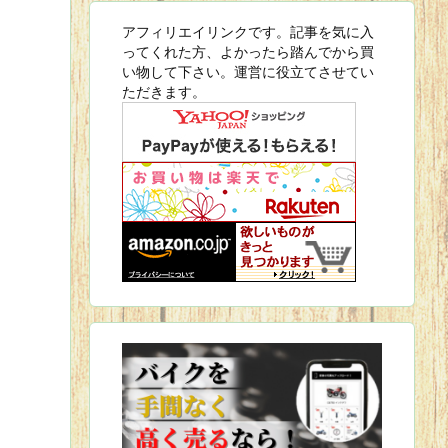
アフィリエイリンクです。記事を気に入
ってくれた方、よかったら踏んでから買
い物して下さい。運営に役立てさせてい
ただきます。