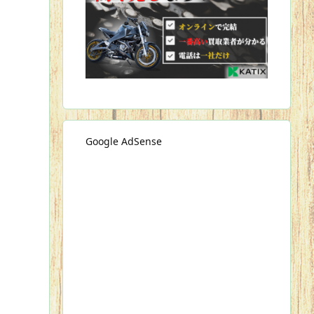
Google AdSense