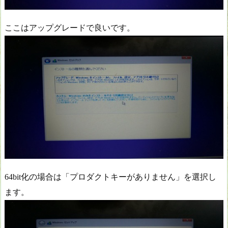
ここはアップグレードで良いです。
64bit化の場合は「プロダクトキーがありません」を選択し
ます。