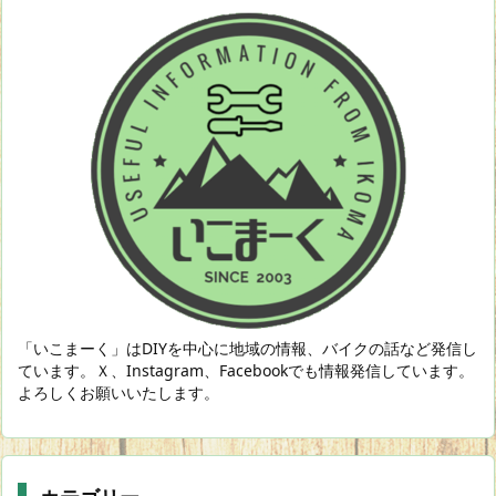
「いこまーく」はDIYを中心に地域の情報、バイクの話など発信し
ています。Ｘ、Instagram、Facebookでも情報発信しています。
よろしくお願いいたします。