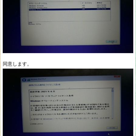
同意します。