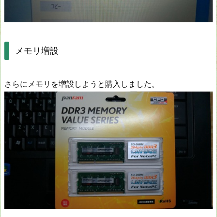
メモリ増設
さらにメモリを増設しようと購入しました。