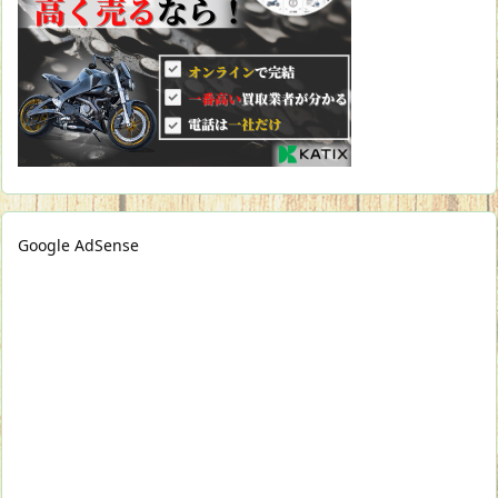
Google AdSense