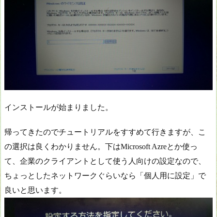
インストールが始まりました。
帰ってきたのでチュートリアルをすすめて行きますが、こ
の選択は良くわかりません。下はMicrosoft Azreとか使っ
て、企業のクライアントとして使う人向けの設定なので、
ちょっとしたネットワークぐらいなら「個人用に設定」で
良いと思います。