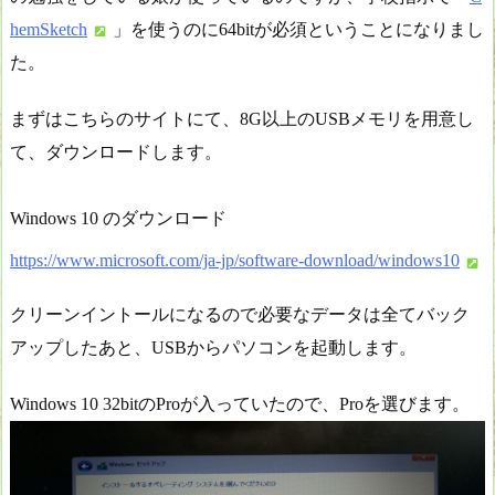
hemSketch
」を使うのに64bitが必須ということになりまし
た。
まずはこちらのサイトにて、8G以上のUSBメモリを用意し
て、ダウンロードします。
Windows 10 のダウンロード
https://www.microsoft.com/ja-jp/software-download/windows10
クリーンイントールになるので必要なデータは全てバック
アップしたあと、USBからパソコンを起動します。
Windows 10 32bitのProが入っていたので、Proを選びます。