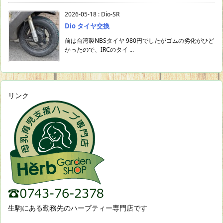
2026-05-18
:
Dio-SR
Dio タイヤ交換
前は台湾製NBSタイヤ 980円でしたがゴムの劣化がひど
かったので、IRCのタイ ...
リンク
生駒にある勤務先のハーブティー専門店です