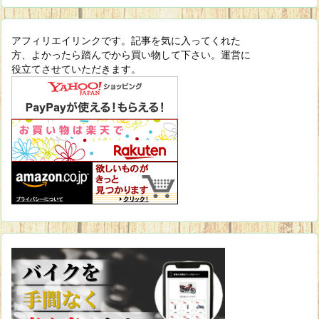
アフィリエイリンクです。記事を気に入ってくれた
方、よかったら踏んでから買い物して下さい。運営に
役立てさせていただきます。