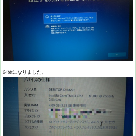
64bitになりました。