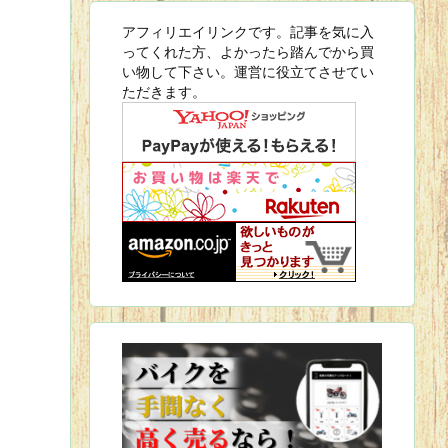
アフィリエイリンクです。記事を気に入
ってくれた方、よかったら踏んでから買
い物して下さい。運営に役立てさせてい
ただきます。