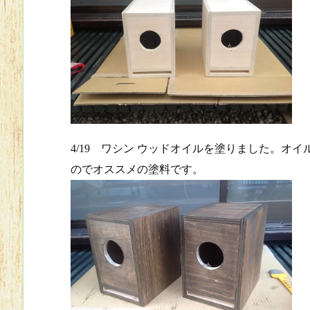
4/19 ワシン ウッドオイルを塗りました。
のでオススメの塗料です。