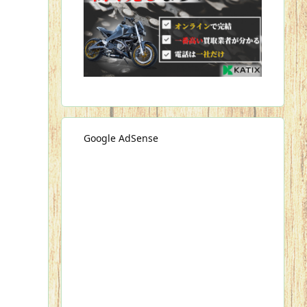
Google AdSense