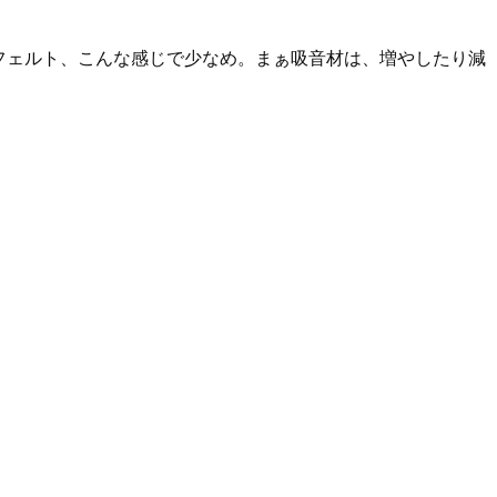
ドルフェルト、こんな感じで少なめ。まぁ吸音材は、増やしたり減