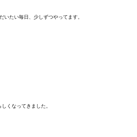
に、だいたい毎日、少しずつやってます。
箱らしくなってきました。