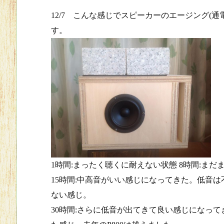
12/7 こんな感じでスピーカーのエージング(
す。
1時間:まったく聴くに耐えない状態 8時間:ま
15時間:中高音がいい感じになってきた。低音
ない感じ。
30時間:さらに低音が出てきて良い感じになっ