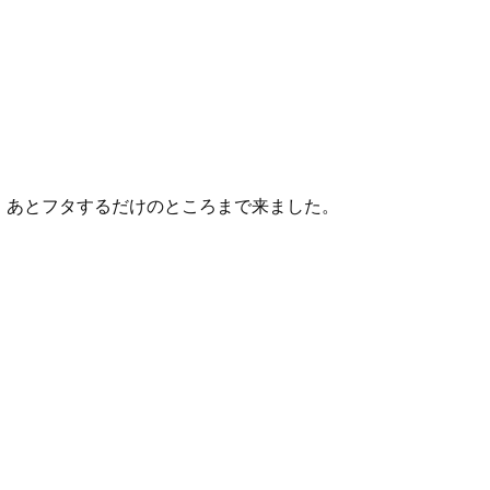
も、あとフタするだけのところまで来ました。