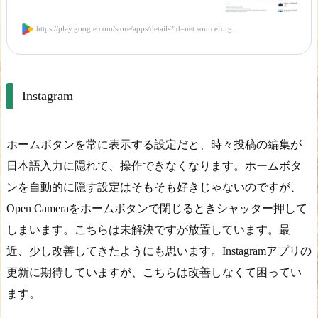
https://play.google.com/store/apps/details?id=net.sourceforg...
Instagram
ホームボタンを常に表示する設定だと、時々投稿の編集が
日本語入力に隠れて、操作できなくなります。ホームボタ
ンを自動的に隠す設定はそもそも好きじゃないのですが、
Open Cameraをホームボタンで閉じるときシャッター押して
しまいます。こちらは未解決ですが放置しています。最
近、少し改善してきたようにも思います。Instagramアプリの
更新に期待していますが、こちらは改善しなくて困ってい
ます。