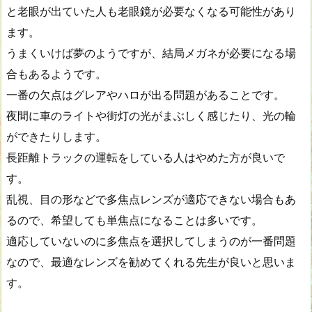
と老眼が出ていた人も老眼鏡が必要なくなる可能性があり
ます。
うまくいけば夢のようですが、結局メガネが必要になる場
合もあるようです。
一番の欠点はグレアやハロが出る問題があることです。
夜間に車のライトや街灯の光がまぶしく感じたり、光の輪
ができたりします。
長距離トラックの運転をしている人はやめた方が良いで
す。
乱視、目の形などで多焦点レンズが適応できない場合もあ
るので、希望しても単焦点になることは多いです。
適応していないのに多焦点を選択してしまうのが一番問題
なので、最適なレンズを勧めてくれる先生が良いと思いま
す。