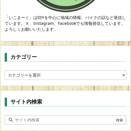
「いこまーく」はDIYを中心に地域の情報、バイクの話など発信し
ています。Ｘ、Instagram、Facebookでも情報発信しています。
よろしくお願いいたします。
カテゴリー
カ
テ
ゴ
リ
ー
サイト内検索