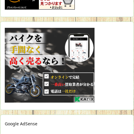
Google AdSense