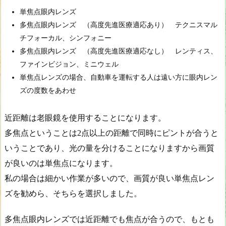
単焦点眼内レンズ
多焦点眼内レンズ （高度先進医療適応あり） テクニスマル
チフォーカル、シンフォニー
多焦点眼内レンズ （高度先進医療適応なし） レンティス、
ファインビジョン、ミニウェル
単焦点レンズの場合、自動車を運転する人は遠い方に眼内レン
ズの度数をあわせ
近距離は老眼鏡を使用することになります。
多焦点ということは2点以上の距離で同時にピントが合うと
いうことであり、光の量を分けることになりますから画質
が良いのは単焦点になります。
私の場合は細かい作業が多いので、画質が良い単焦点レン
ズを勧めら、そちらを選択しました。
多焦点眼内レンズでは近距離でも焦点が合うので、もとも