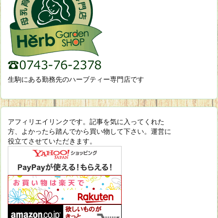
生駒にある勤務先のハーブティー専門店です
アフィリエイリンクです。記事を気に入ってくれた
方、よかったら踏んでから買い物して下さい。運営に
役立てさせていただきます。