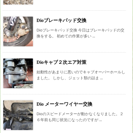
Dioブレーキパッド交換
Dioブレーキパッド交換 今日はブレーキパッドの交
換をする。 初めての作業が多い ...
Dioキャブ２次エア対策
始動性があまりに悪いのでキャブオーバーホールし
ました。 しかし、ジェット類の詰ま ...
Dio メーターワイヤー交換
Dioのスピードメーターが動かなくなりました。２
６年前も同じ状況になったのですが ...