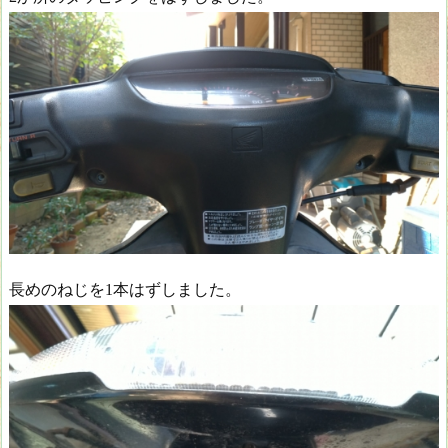
長めのねじを1本はずしました。