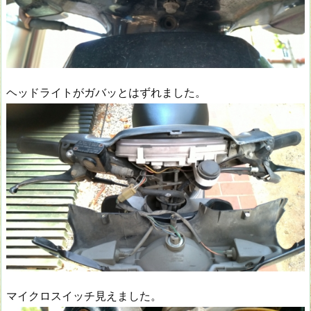
ヘッドライトがガバッとはずれました。
マイクロスイッチ見えました。