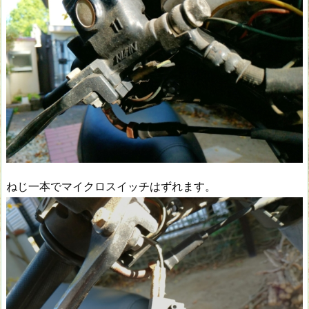
ねじ一本でマイクロスイッチはずれます。