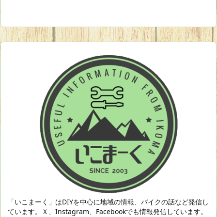
「いこまーく」はDIYを中心に地域の情報、バイクの話など発信し
ています。Ｘ、Instagram、Facebookでも情報発信しています。