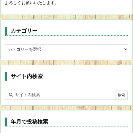
よろしくお願いいたします。
カテゴリー
カ
テ
ゴ
リ
ー
サイト内検索
年月で投稿検索