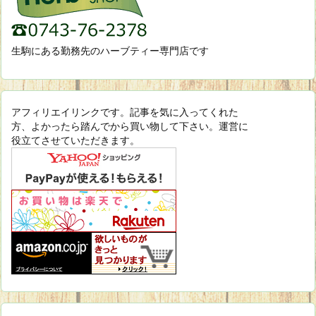
生駒にある勤務先のハーブティー専門店です
アフィリエイリンクです。記事を気に入ってくれた
方、よかったら踏んでから買い物して下さい。運営に
役立てさせていただきます。