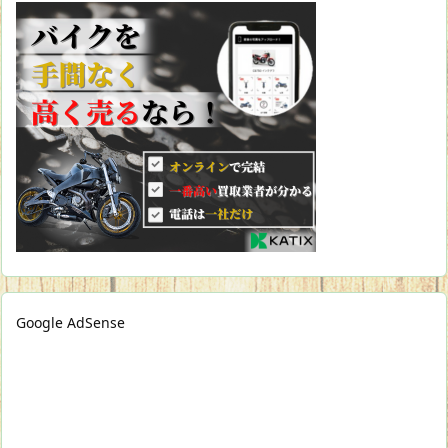
Google AdSense