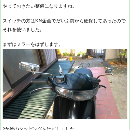
やっておきたい整備になりますね。
スイッチの方はKN企画でだいぶ前から確保してあったので
それを使いました。
まずはミラーをはずします。
2か所のタッピングをはずしました。