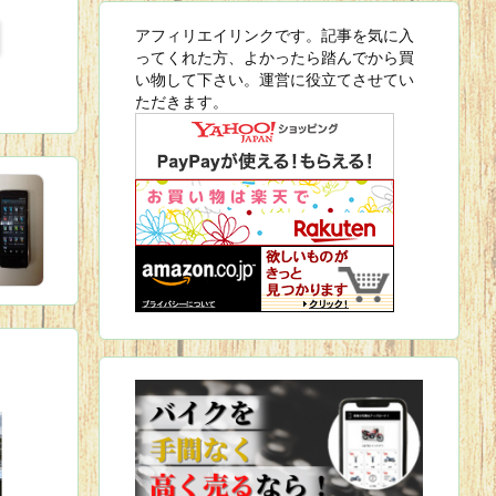
アフィリエイリンクです。記事を気に入
ってくれた方、よかったら踏んでから買
い物して下さい。運営に役立てさせてい
ただきます。