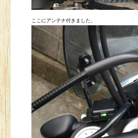
ここにアンテナ付きました。