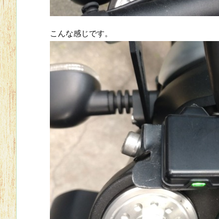
こんな感じです。