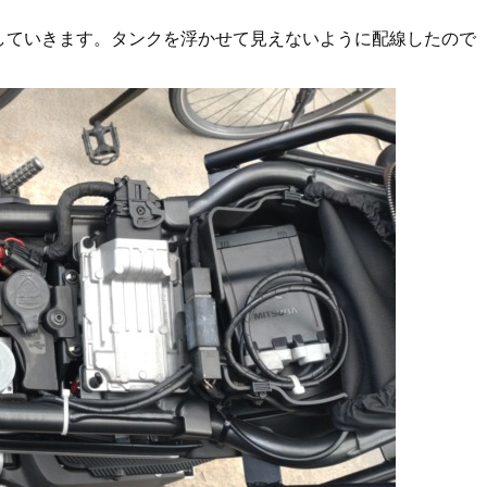
していきます。タンクを浮かせて見えないように配線したので