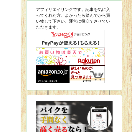
アフィリエイリンクです。記事を気に入
ってくれた方、よかったら踏んでから買
い物して下さい。運営に役立てさせてい
ただきます。