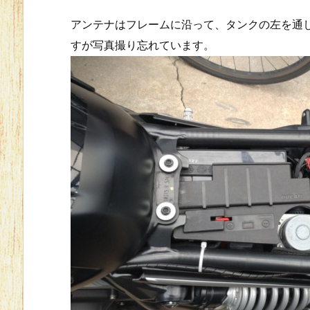
アンテナはフレームに沿って、タンクの左を通
すが写真撮り忘れています。