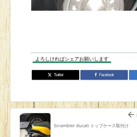
よろしければシェアお願いします
Twitter
Facebook

Scrambler ducati トップケース取付け