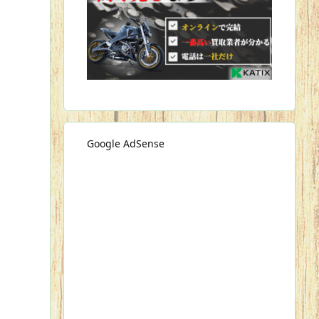
Google AdSense