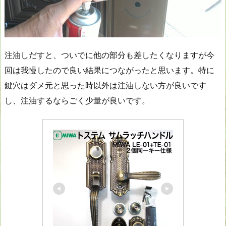
注油しだすと、ついでに他の部分も差したくなりますが今
回は我慢したので良い結果につながったと思います。特に
鍵穴はダメ元と思った時以外は注油しない方が良いです
し、注油するならごく少量が良いです。