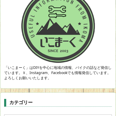
「いこまーく」はDIYを中心に地域の情報、バイクの話など発信し
ています。Ｘ、Instagram、Facebookでも情報発信しています。
よろしくお願いいたします。
カテゴリー