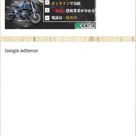
Google AdSense