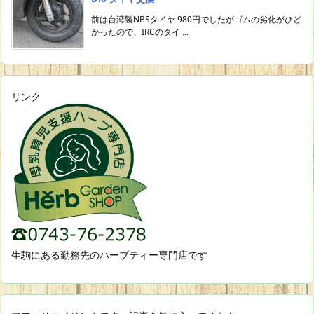
前は台湾製NBSタイヤ 980円でしたがゴムの劣化がひど
かったので、IRCのタイ ...
リンク
生駒にある勤務先のハーブティー専門店です