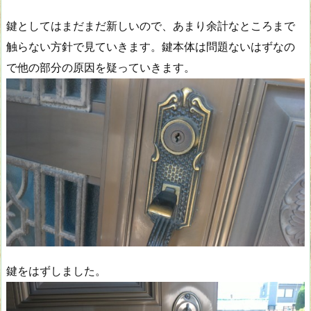
鍵としてはまだまだ新しいので、あまり余計なところまで
触らない方針で見ていきます。鍵本体は問題ないはずなの
で他の部分の原因を疑っていきます。
鍵をはずしました。