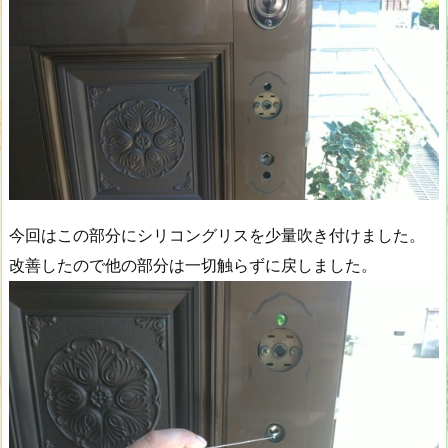
今回はこの部分にシリコングリスを少量吹き付けました。
改善したので他の部分は一切触らずに戻しました。