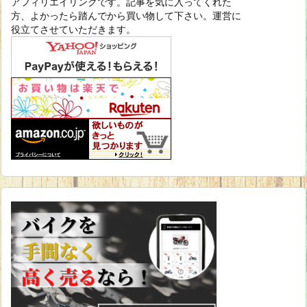
アフィリエイリンクです。記事を気に入ってくれた
方、よかったら踏んでから買い物して下さい。運営に
役立てさせていただきます。