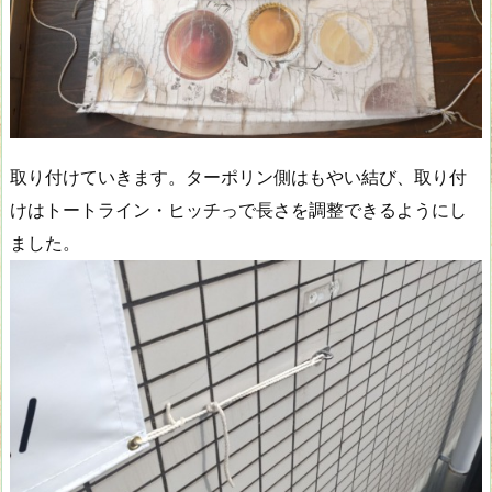
取り付けていきます。ターポリン側はもやい結び、取り付
けはトートライン・ヒッチっで長さを調整できるようにし
ました。