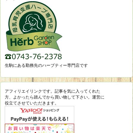
生駒にある勤務先のハーブティー専門店です
アフィリエイリンクです。記事を気に入ってくれた
方、よかったら踏んでから買い物して下さい。運営に
役立てさせていただきます。