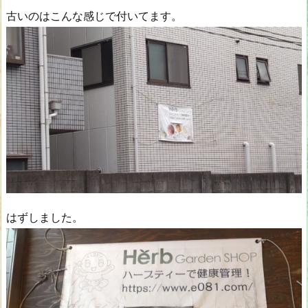
古いのはこんな感じで付いてます。
はずしました。