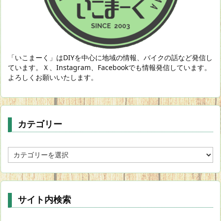
「いこまーく」はDIYを中心に地域の情報、バイクの話など発信し
ています。Ｘ、Instagram、Facebookでも情報発信しています。
よろしくお願いいたします。
カテゴリー
カ
テ
ゴ
リ
ー
サイト内検索