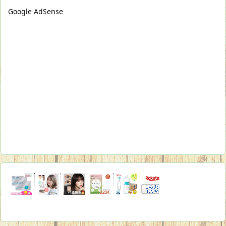
Google AdSense