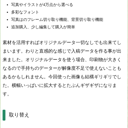
写真やイラストが4万点から選べる
多彩なフォント
写真はのフレーム切り取り機能、背景切り取り機能
追加購入、少し編集して購入が簡単
素材を活用すればオリジナルデータ一切なしでも出来てし
まいます。わりと直感的な感じで入稿データを作る事が出
来ました。オリジナルデータを使う場合、印刷物が大きく
なるので手持ちのデーターが解像度不足で使えないことも
あるかもしれません。今回使った画像も結構ギリギリでし
た。横幅いっぱいに拡大するとたぶんギザギザになりま
す。
取り替え