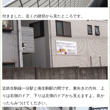
付きました。近くの踏切から見たところです。
近鉄生駒線一分駅と南生駒駅の間です。東向きの方向、上
りは右側のドア、下りは左側のドアから見えますよ。良か
ったらみつけてください。