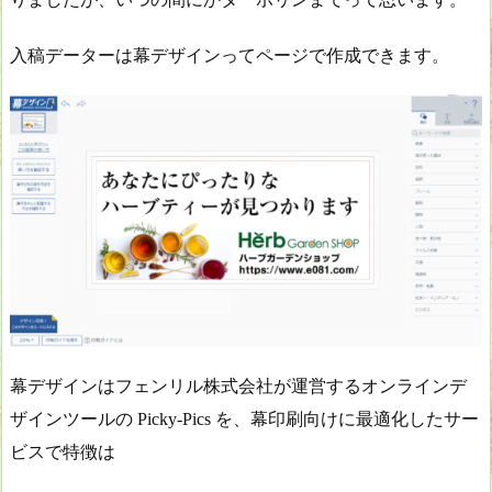
入稿データーは幕デザインってページで作成できます。
幕デザインはフェンリル株式会社が運営するオンラインデ
ザインツールの Picky-Pics を、幕印刷向けに最適化したサー
ビスで特徴は