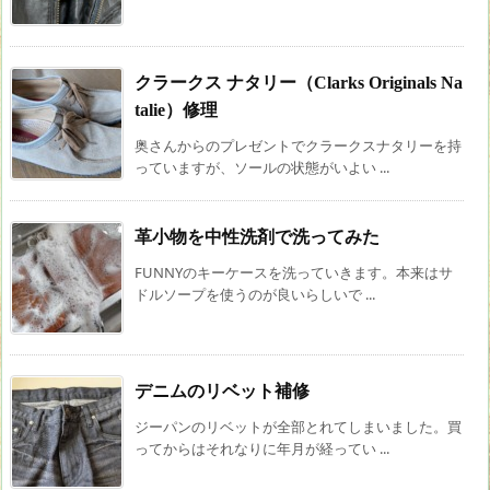
クラークス ナタリー（Clarks Originals Na
talie）修理
奥さんからのプレゼントでクラークスナタリーを持
っていますが、ソールの状態がいよい ...
革小物を中性洗剤で洗ってみた
FUNNYのキーケースを洗っていきます。本来はサ
ドルソープを使うのが良いらしいで ...
デニムのリベット補修
ジーパンのリベットが全部とれてしまいました。買
ってからはそれなりに年月が経ってい ...