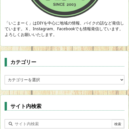
「いこまーく」はDIYを中心に地域の情報、バイクの話など発信し
ています。Ｘ、Instagram、Facebookでも情報発信しています。
よろしくお願いいたします。
カテゴリー
カ
テ
ゴ
リ
ー
サイト内検索