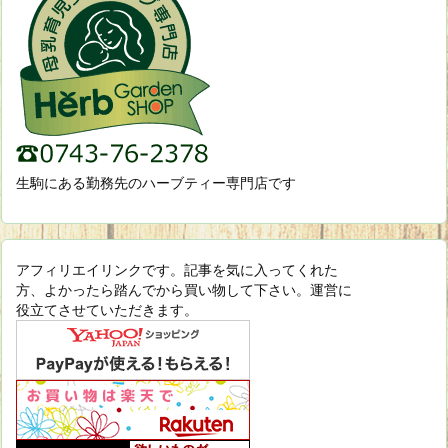
生駒にある勤務先のハーブティー専門店です
アフィリエイリンクです。記事を気に入ってくれた
方、よかったら踏んでから買い物して下さい。運営に
役立てさせていただきます。