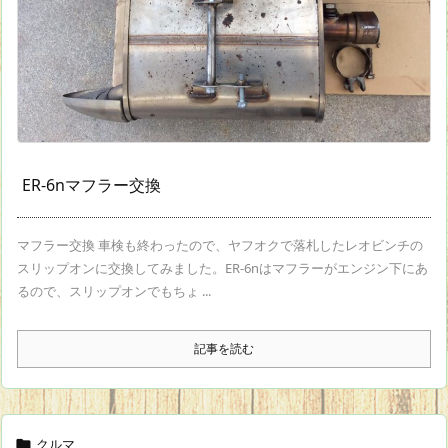
ER-6nマフラー交換
マフラー交換 車検も終わったので、ヤフオクで落札したレオビンチの
スリップオンに交換してみました。ER-6nはマフラーがエンジン下にあ
るので、スリップオンでもちょ ...
記事を読む
クルマ
